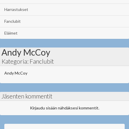
Harrastukset
Fanclubit
Eläimet
Andy McCoy
Kategoria: Fanclubit
Andy McCoy
Jäsenten kommentit
Kirjaudu sisään nähdäksesi kommentit.