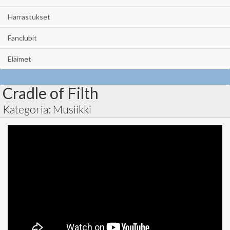
Harrastukset
Fanclubit
Eläimet
Cradle of Filth
Kategoria: Musiikki