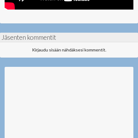
Jäsenten kommentit
Kirjaudu sisään nähdäksesi kommentit.