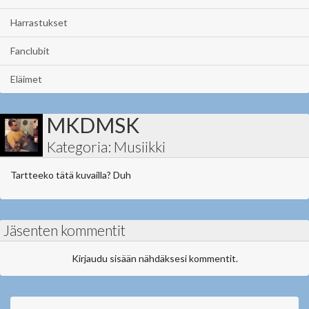
Harrastukset
Fanclubit
Eläimet
MKDMSK
Kategoria: Musiikki
Tartteeko tätä kuvailla? Duh
Jäsenten kommentit
Kirjaudu sisään nähdäksesi kommentit.