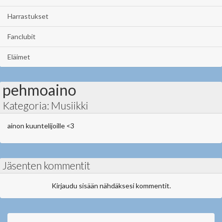
Harrastukset
Fanclubit
Eläimet
pehmoaino
Kategoria: Musiikki
ainon kuuntelijoille <3
Jäsenten kommentit
Kirjaudu sisään nähdäksesi kommentit.