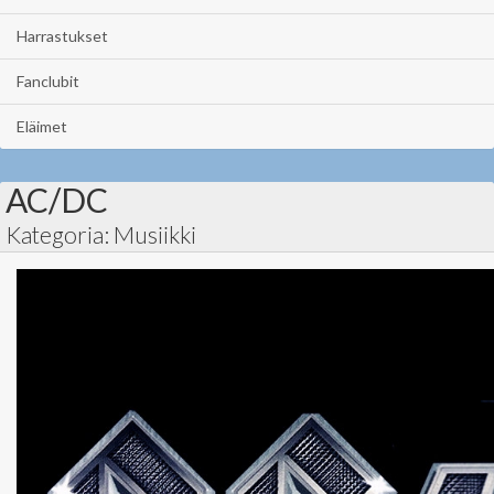
Harrastukset
Fanclubit
Eläimet
AC/DC
Kategoria: Musiikki