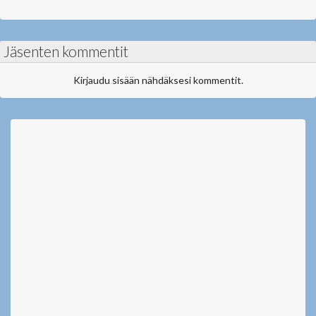
Jäsenten kommentit
Kirjaudu sisään nähdäksesi kommentit.