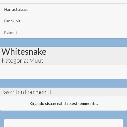
Harrastukset
Fanclubit
Eläimet
Whitesnake
Kategoria: Muut
Jäsenten kommentit
Kirjaudu sisään nähdäksesi kommentit.