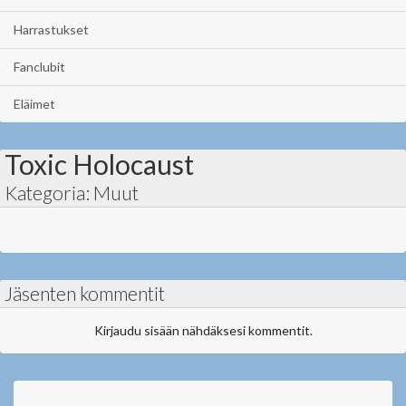
Harrastukset
Fanclubit
Eläimet
Toxic Holocaust
Kategoria: Muut
Jäsenten kommentit
Kirjaudu sisään nähdäksesi kommentit.