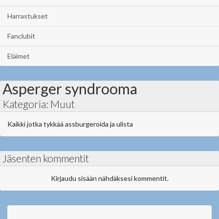
Harrastukset
Fanclubit
Eläimet
Asperger syndrooma
Kategoria: Muut
Kaikki jotka tykkää assburgeroida ja ulista
Jäsenten kommentit
Kirjaudu sisään nähdäksesi kommentit.