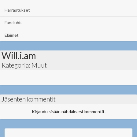
Harrastukset
Fanclubit
Eläimet
Will.i.am
Kategoria: Muut
Jäsenten kommentit
Kirjaudu sisään nähdäksesi kommentit.