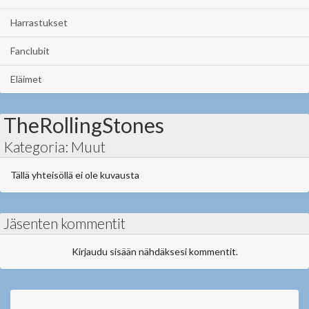
Harrastukset
Fanclubit
Eläimet
TheRollingStones
Kategoria: Muut
Tällä yhteisöllä ei ole kuvausta
Jäsenten kommentit
Kirjaudu sisään nähdäksesi kommentit.