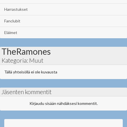
Harrastukset
Fanclubit
Eläimet
TheRamones
Kategoria: Muut
Tällä yhteisöllä ei ole kuvausta
Jäsenten kommentit
Kirjaudu sisään nähdäksesi kommentit.