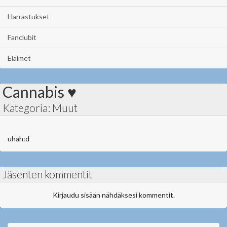
Harrastukset
Fanclubit
Eläimet
Cannabis ♥
Kategoria: Muut
uhah:d
Jäsenten kommentit
Kirjaudu sisään nähdäksesi kommentit.