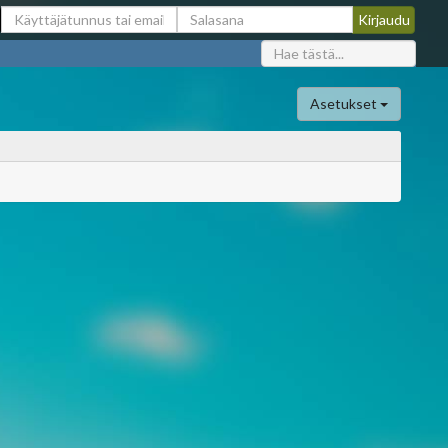
Asetukset