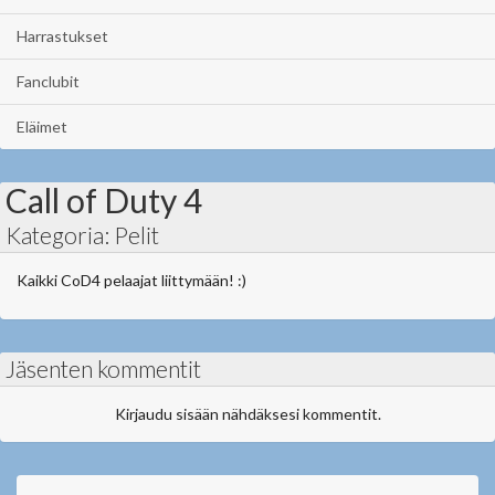
Harrastukset
Fanclubit
Eläimet
Call of Duty 4
Kategoria: Pelit
Kaikki CoD4 pelaajat liittymään! :)
Jäsenten kommentit
Kirjaudu sisään nähdäksesi kommentit.