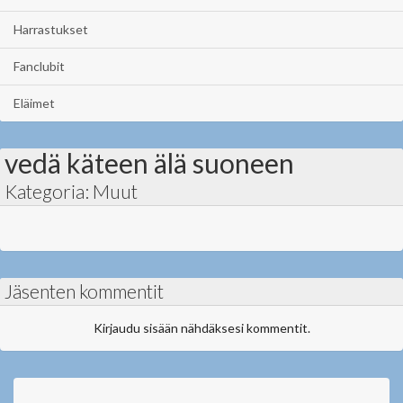
Harrastukset
Fanclubit
Eläimet
vedä käteen älä suoneen
Kategoria: Muut
Jäsenten kommentit
Kirjaudu sisään nähdäksesi kommentit.