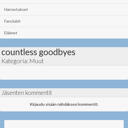
Harrastukset
Fanclubit
Eläimet
countless goodbyes
Kategoria: Muut
Jäsenten kommentit
Kirjaudu sisään nähdäksesi kommentit.