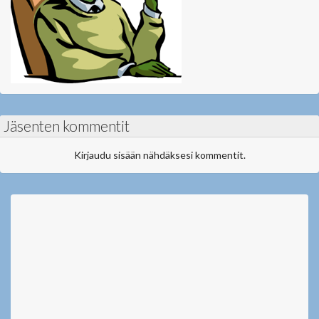
Jäsenten kommentit
Kirjaudu sisään nähdäksesi kommentit.