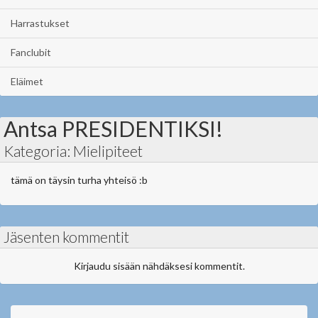
Harrastukset
Fanclubit
Eläimet
Antsa PRESIDENTIKSI!
Kategoria: Mielipiteet
tämä on täysin turha yhteisö :b
Jäsenten kommentit
Kirjaudu sisään nähdäksesi kommentit.