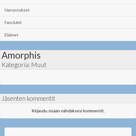
Harrastukset
Fanclubit
Eläimet
Amorphis
Kategoria: Muut
Jäsenten kommentit
Kirjaudu sisään nähdäksesi kommentit.