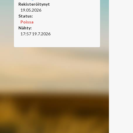
Rekisteröitynyt
19.05.2026
Status:
Poissa
Nähty:
17:57 19.7.2026