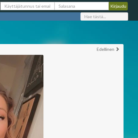
Edellinen