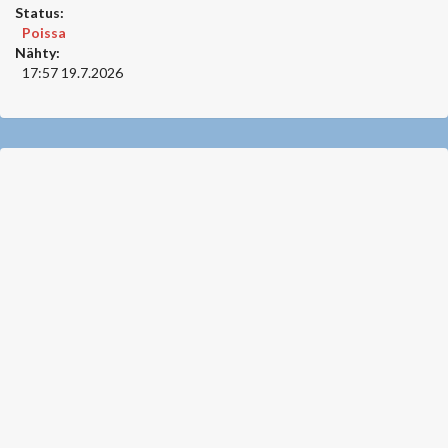
Status:
Poissa
Nähty:
17:57 19.7.2026