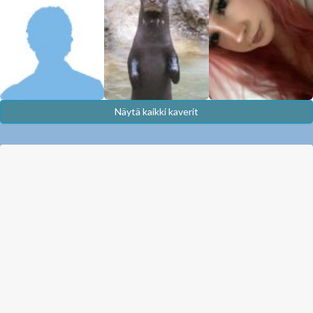
Näytä kaikki kaverit