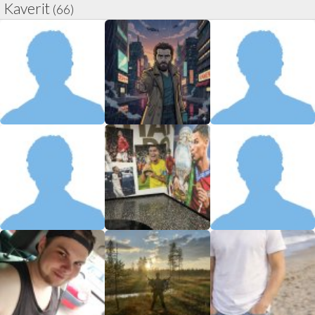
Kaverit
(66)