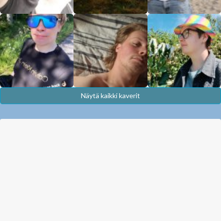
Näytä kaikki kaverit