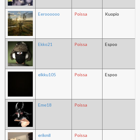
Eeroooooo
Poissa
Kuopio
Ekko21
Poissa
Espoo
elkku105
Poissa
Espoo
Eme18
Poissa
erikmll
Poissa