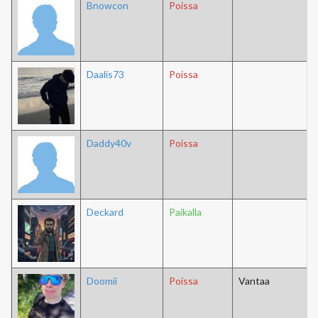
Bnowcon
Poissa
Daalis73
Poissa
Daddy40v
Poissa
Deckard
Paikalla
Doomii
Poissa
Vantaa