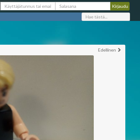
Edellinen