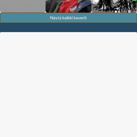
Näytä kaikki kaverit