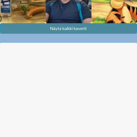
Näytä kaikki kaverit