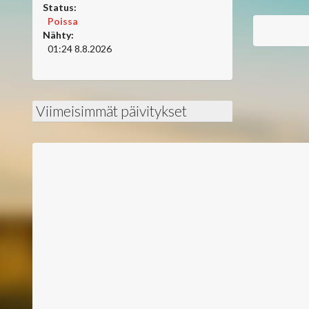
Status:
Poissa
Nähty:
01:24 8.8.2026
Viimeisimmät päivitykset