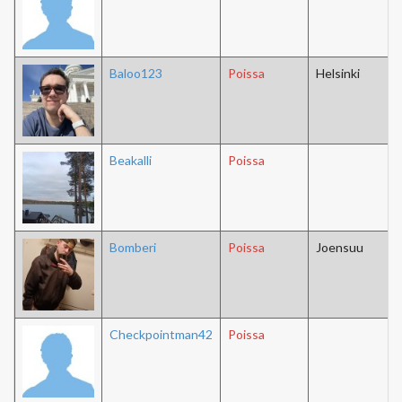
Baloo123
Poissa
Helsinki
Beakalli
Poissa
Bomberi
Poissa
Joensuu
Checkpointman42
Poissa