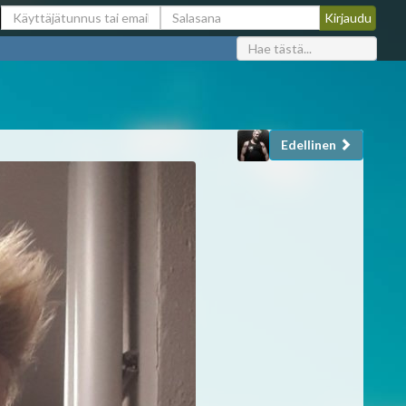
Edellinen