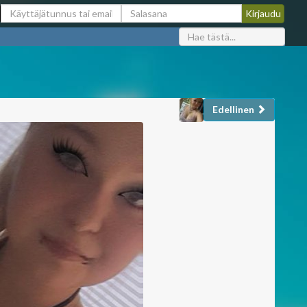
Edellinen