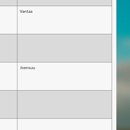
Vantaa
Joensuu