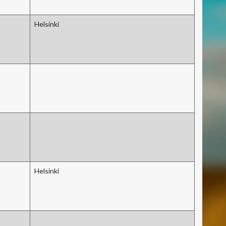
Helsinki
Helsinki