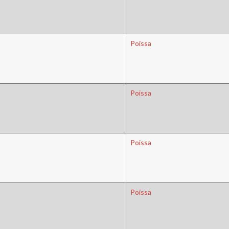
Poissa
Poissa
Poissa
Poissa