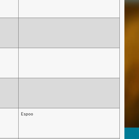
Espoo