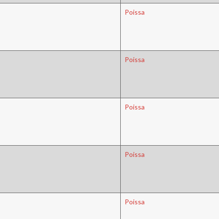
Poissa
Poissa
Poissa
Poissa
Poissa