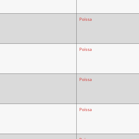
Poissa
Poissa
Poissa
Poissa