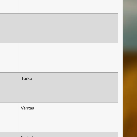
Turku
Vantaa