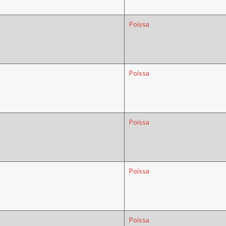
Poissa
Poissa
Poissa
Poissa
Poissa