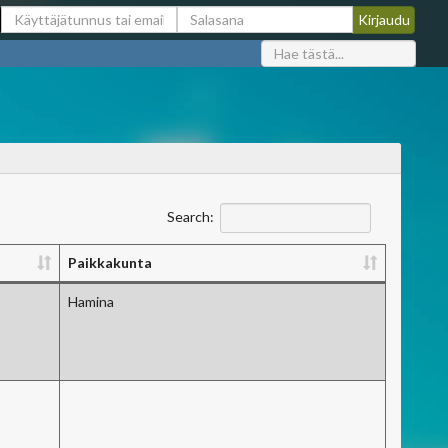
Search:
Paikkakunta
Hamina