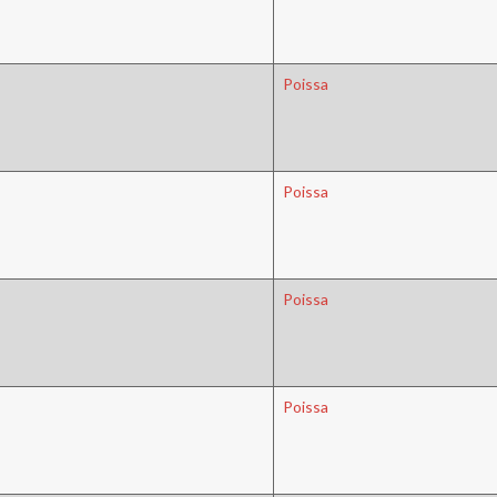
Poissa
Poissa
Poissa
Poissa