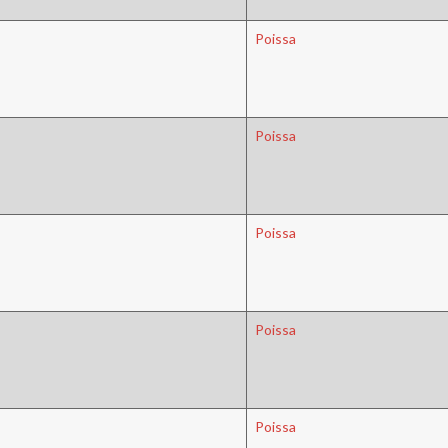
Poissa
Poissa
Poissa
Poissa
Poissa