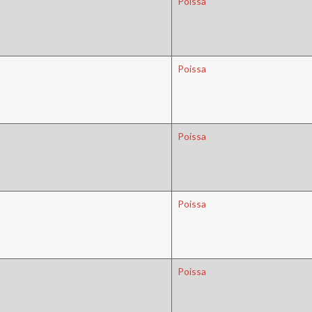
Poissa
Poissa
Poissa
Poissa
Poissa