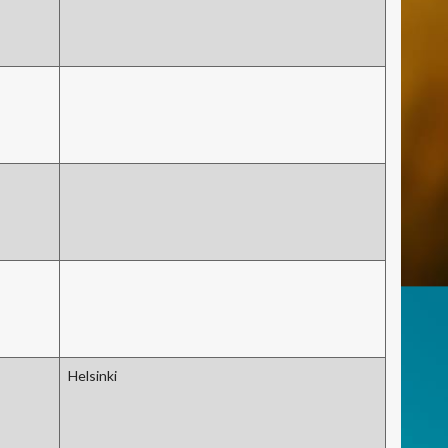
Helsinki